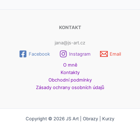
KONTAKT
jana@js-art.cz
Facebook
Instagram
Email
O mně
Kontakty
Obchodní podmínky
Zásady ochrany osobních údajů
Copyright © 2026 JS Art | Obrazy | Kurzy