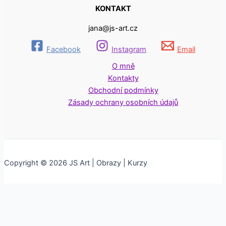
KONTAKT
jana@js-art.cz
Facebook
Instagram
Email
O mně
Kontakty
Obchodní podmínky
Zásady ochrany osobních údajů
Copyright © 2026 JS Art | Obrazy | Kurzy