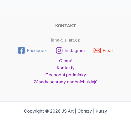
KONTAKT
jana@js-art.cz
Facebook
Instagram
Email
O mně
Kontakty
Obchodní podmínky
Zásady ochrany osobních údajů
Copyright © 2026 JS Art | Obrazy | Kurzy