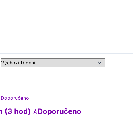
ch (3 hod) ⭐Doporučeno