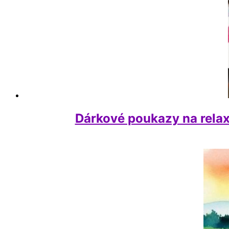
Dárkové poukazy na relaxa