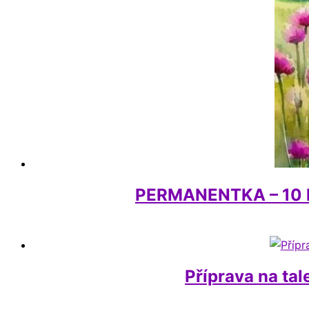
PERMANENTKA – 10 le
Příprava na tal