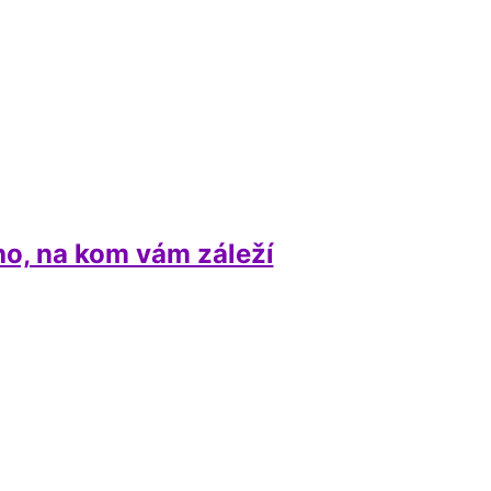
ho, na kom vám záleží