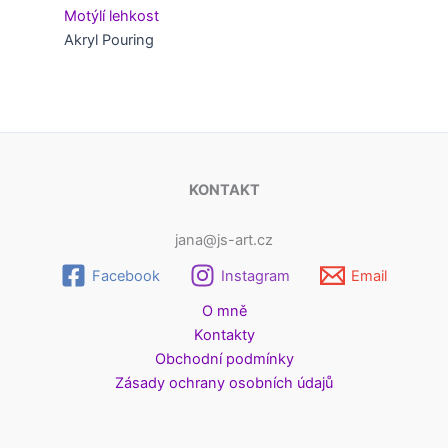
Motýlí lehkost
Akryl Pouring
KONTAKT
jana@js-art.cz
Facebook
Instagram
Email
O mně
Kontakty
Obchodní podmínky
Zásady ochrany osobních údajů