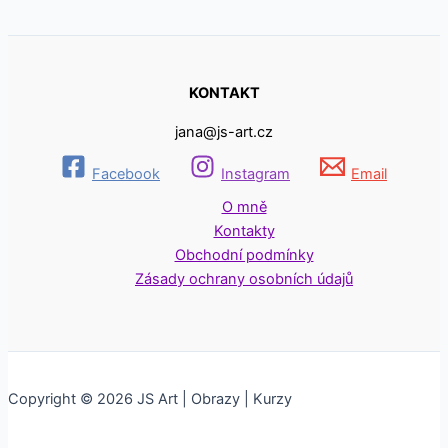
KONTAKT
jana@js-art.cz
Facebook
Instagram
Email
O mně
Kontakty
Obchodní podmínky
Zásady ochrany osobních údajů
Copyright © 2026 JS Art | Obrazy | Kurzy