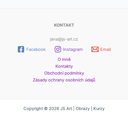
KONTAKT
jana@js-art.cz
Facebook
Instagram
Email
O mně
Kontakty
Obchodní podmínky
Zásady ochrany osobních údajů
Copyright © 2026 JS Art | Obrazy | Kurzy